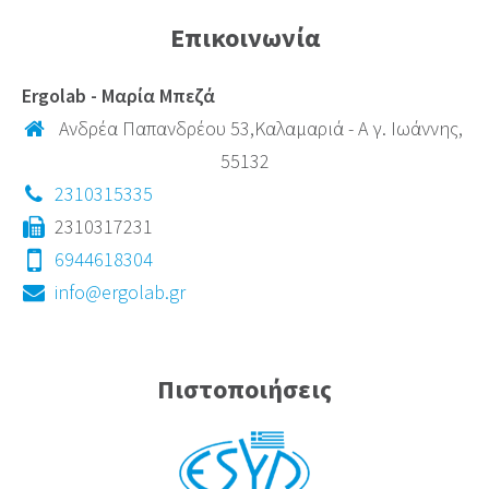
Επικοινωνία
Ergolab - Μαρία Μπεζά
Ανδρέα Παπανδρέου 53,Καλαμαριά - Α γ. Ιωάννης,
55132
2310315335
2310317231
6944618304
info@ergolab.gr
Πιστοποιήσεις