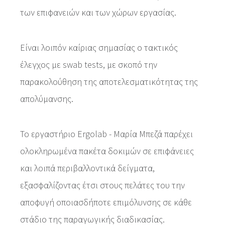
των επιφανειών και των χώρων εργασίας.
Είναι λοιπόν καίριας σημασίας ο τακτικός
έλεγχος με swab tests, με σκοπό την
παρακολούθηση της αποτελεσματικότητας της
απολύμανσης.
Το εργαστήριο Ergolab - Μαρία Μπεζά παρέχει
ολοκληρωμένα πακέτα δοκιμών σε επιφάνειες
και λοιπά περιβαλλοντικά δείγματα,
εξασφαλίζοντας έτσι στους πελάτες του την
αποφυγή οποιασδήποτε επιμόλυνσης σε κάθε
στάδιο της παραγωγικής διαδικασίας.