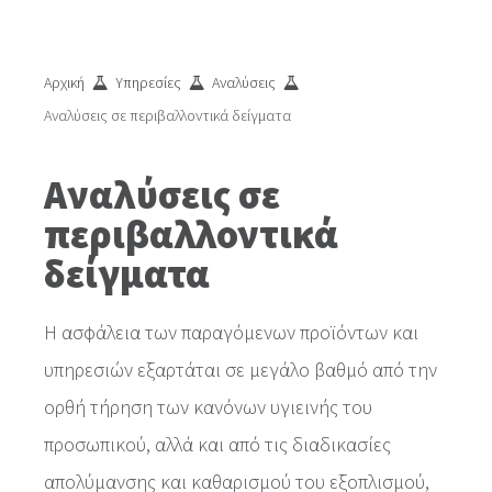
Αρχική
Υπηρεσίες
Αναλύσεις
/
/
/
Αναλύσεις σε περιβαλλοντικά δείγματα
Αναλύσεις σε
περιβαλλοντικά
δείγματα
Η ασφάλεια των παραγόμενων προϊόντων και
υπηρεσιών εξαρτάται σε μεγάλο βαθμό από την
ορθή τήρηση των κανόνων υγιεινής του
προσωπικού, αλλά και από τις διαδικασίες
απολύμανσης και καθαρισμού του εξοπλισμού,