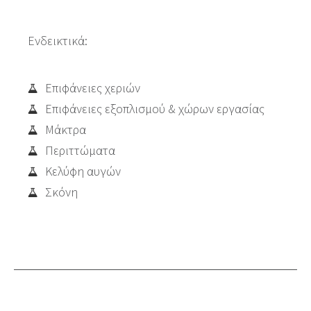
Ενδεικτικά:
Επιφάνειες χεριών
Επιφάνειες εξοπλισμού & χώρων εργασίας
Μάκτρα
Περιττώματα
Κελύφη αυγών
Σκόνη